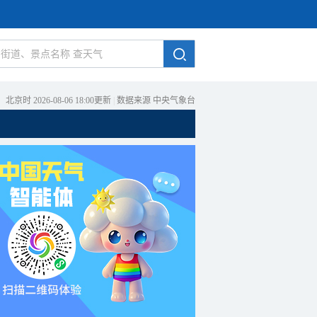
北京时 2026-08-06 18:00更新
|
数据来源 中央气象台