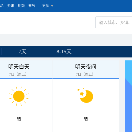
品
资讯
视频
节气
更多
7天
8-15天
明天白天
明天夜间
7日（周五）
7日（周五）
晴
晴