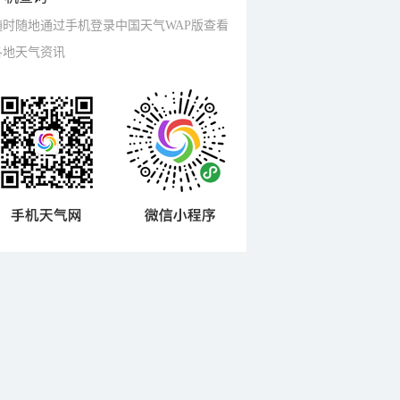
随时随地通过手机登录中国天气WAP版查看
各地天气资讯