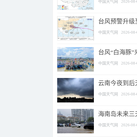
中国天气网
2026-08-
台风预警升级至
中国天气网
2026-08-
台风“白海豚
中国天气网
2026-08-
云南今夜到后天
中国天气网
2026-08-
海南岛未来三
中国天气网
2026-08-