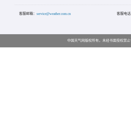
客服邮箱：
service@weather.com.cn
客服电话
中国天气网版权所有，未经书面授权禁止使用 