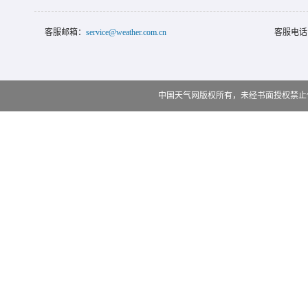
客服邮箱：
service@weather.com.cn
客服电话
中国天气网版权所有，未经书面授权禁止使用 