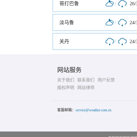
哥打巴鲁
/
26/
淡马鲁
/
24/
关丹
/
24/
网站服务
关于我们
联系我们
用户反馈
版权声明
网站律师
客服邮箱：
service@weather.com.cn