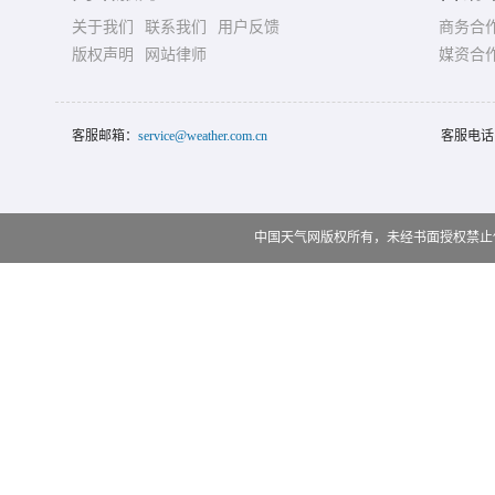
关于我们
联系我们
用户反馈
商务合
版权声明
网站律师
媒资合
客服邮箱：
service@weather.com.cn
客服电话
中国天气网版权所有，未经书面授权禁止使用 