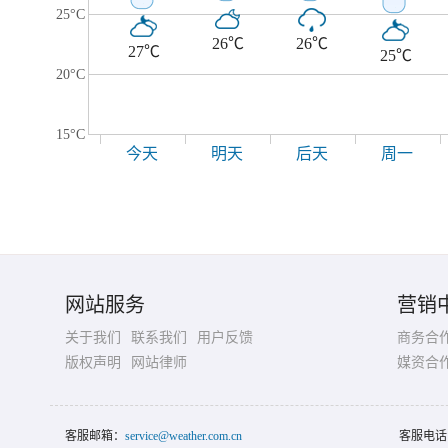
25°C
26℃
26℃
27℃
25℃
20°C
15°C
今天
明天
后天
周一
网站服务
营销
关于我们
联系我们
用户反馈
商务合
版权声明
网站律师
媒资合
客服邮箱：
service@weather.com.cn
客服电话