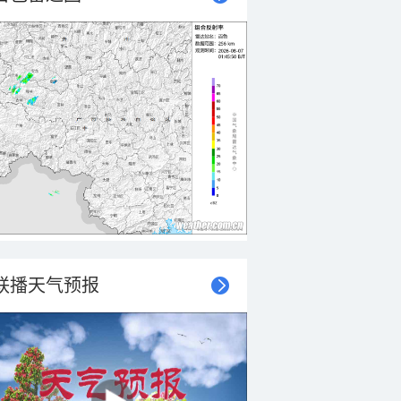
联播天气预报