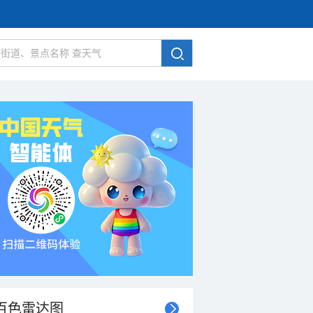
百色雷达图