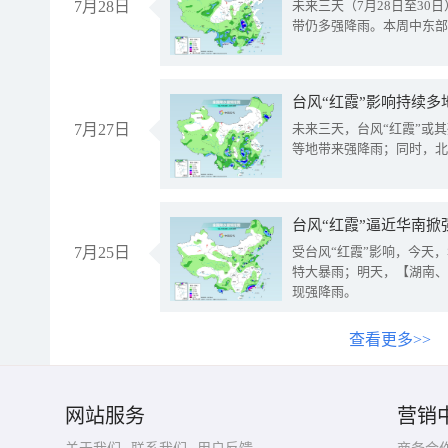
7月28日
未来三天（7月28日至3
带仍多强降雨。本周中东部
台风“红霞”影响持续多
7月27日
未来三天，台风“红霞”或
等地带来强降雨；同时，北
台风“红霞”逼近华南掀
7月25日
受台风“红霞”影响，今天
特大暴雨；明天，【湖南、
现强降雨。
查看更多>>
网站服务
营销