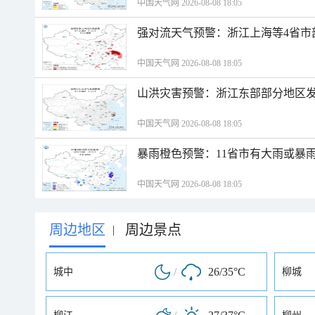
中国天气网 2026-08-08 18:05
强对流天气预警：浙江上海等4省市
中国天气网 2026-08-08 18:05
山洪灾害预警：浙江东部部分地区
中国天气网 2026-08-08 18:05
暴雨橙色预警：11省市有大雨或暴
中国天气网 2026-08-08 18:05
周边地区
周边景点
|
/
26/35°C
城中
柳城