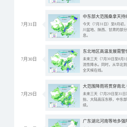
中东部大范围桑拿天持
7月31日
今天（7月31日）至8月
川盆地、陕西、甘肃的部分
息。
东北地区高温发展需警
7月30日
未来三天（7月30日至8
流性降水。同时，从华北到
全天候在线。
大范围降雨将贯穿南北
7月29日
未来三天（7月29日至3
抬、大陆高压东移，中东部
续。
广东湖北河南等地多强