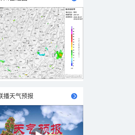
联播天气预报