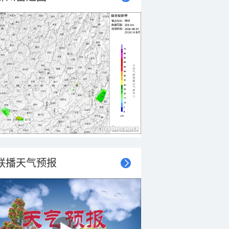
联播天气预报