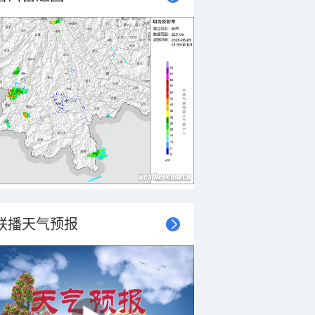
联播天气预报