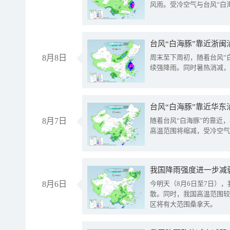
风雨。受冷空气与台风“白
台风“白海豚”靠近浙闽
8月8日
周末至下周初，随着台风“
续强降雨。同时暑热消减，
台风“白海豚”靠近华东
8月7日
随着台风“白海豚”的靠近
高温范围将缩减，受冷空气
8月6日
今明天（8月6日至7日）
散。同时，我国高温范围较
区将有大范围桑拿天。