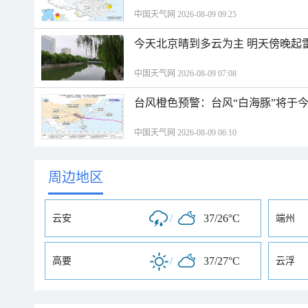
中国天气网 2026-08-09 09:25
今天北京晴到多云为主 明天傍晚起
中国天气网 2026-08-09 07:08
台风橙色预警：台风“白海豚”将于
中国天气网 2026-08-09 06:10
周边地区
/
37/26°C
云安
端州
/
37/27°C
高要
云浮