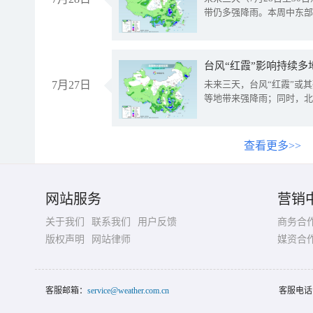
带仍多强降雨。本周中东部
台风“红霞”影响持续多
7月27日
未来三天，台风“红霞”或
等地带来强降雨；同时，北
查看更多>>
网站服务
营销
关于我们
联系我们
用户反馈
商务合
版权声明
网站律师
媒资合
客服邮箱：
service@weather.com.cn
客服电话