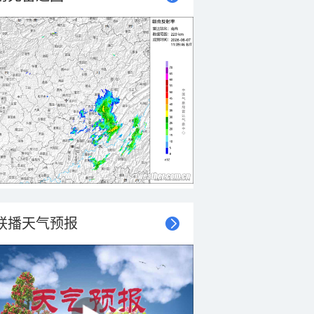
联播天气预报