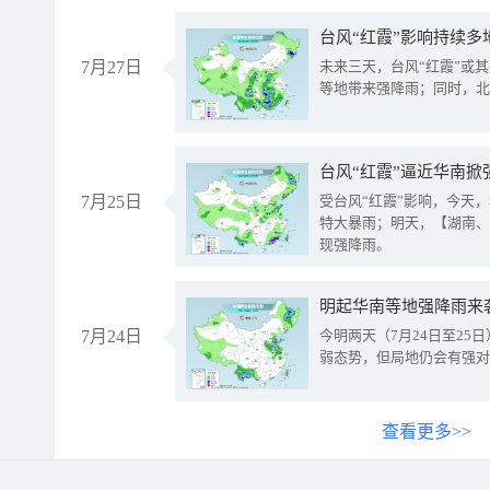
台风“红霞”影响持续多
7月27日
未来三天，台风“红霞”或
等地带来强降雨；同时，北
台风“红霞”逼近华南掀
7月25日
受台风“红霞”影响，今天
特大暴雨；明天，【湖南、
现强降雨。
明起华南等地强降雨来
7月24日
今明两天（7月24日至2
弱态势，但局地仍会有强对
查看更多>>