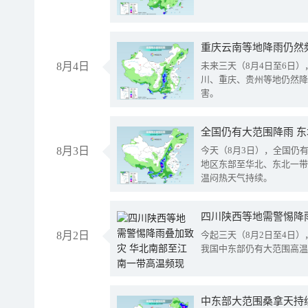
重庆云南等地降雨仍然
8月4日
未来三天（8月4日至6日
川、重庆、贵州等地仍然降
害。
全国仍有大范围降雨 
8月3日
今天（8月3日），全国仍
地区东部至华北、东北一带
温闷热天气持续。
8月2日
今起三天（8月2日至4日
我国中东部仍有大范围高温
中东部大范围桑拿天持