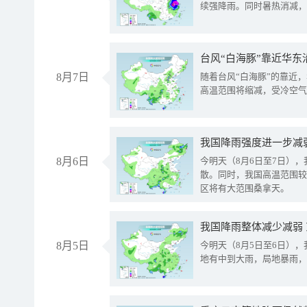
续强降雨。同时暑热消减，
台风“白海豚”靠近华东
8月7日
随着台风“白海豚”的靠近
高温范围将缩减，受冷空气
8月6日
今明天（8月6日至7日）
散。同时，我国高温范围较
区将有大范围桑拿天。
我国降雨整体减少减弱
8月5日
今明天（8月5日至6日）
地有中到大雨，局地暴雨，