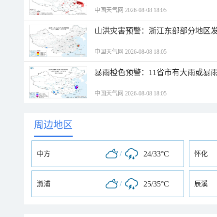
中国天气网 2026-08-08 18:05
山洪灾害预警：浙江东部部分地区
中国天气网 2026-08-08 18:05
暴雨橙色预警：11省市有大雨或暴
中国天气网 2026-08-08 18:05
周边地区
/
24/33°C
中方
怀化
/
25/35°C
溆浦
辰溪