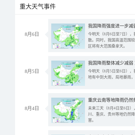
重大天气事件
8月6日
今明天（8月6日至7日）
散。同时，我国高温范围较
区将有大范围桑拿天。
我国降雨整体减少减弱
8月5日
今明天（8月5日至6日）
地有中到大雨，局地暴雨，
重庆云南等地降雨仍然
8月4日
未来三天（8月4日至6日
川、重庆、贵州等地仍然降
害。