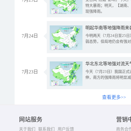
特大暴雨；明天，【湖南、
现强降雨。
明起华南等地强降雨来
7月24日
今明两天（7月24日至2
弱态势，但局地仍会有强对
华北东北等地强对流天
7月23日
今天（7月23日）我国正
伸，南方的强降雨将明显减
查看更多>>
网站服务
营销
关于我们
联系我们
用户反馈
商务合