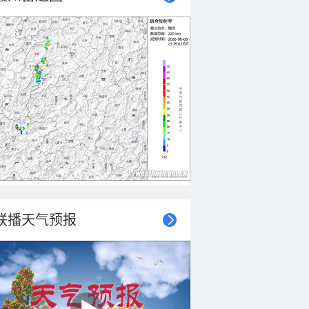
联播天气预报