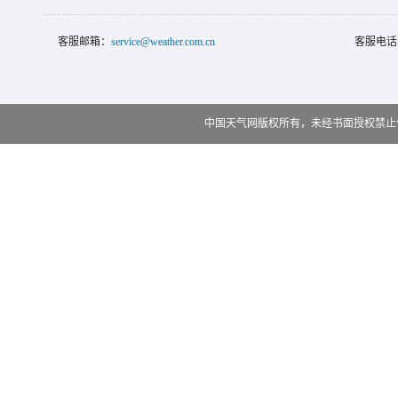
客服邮箱：
service@weather.com.cn
客服电话
中国天气网版权所有，未经书面授权禁止使用 