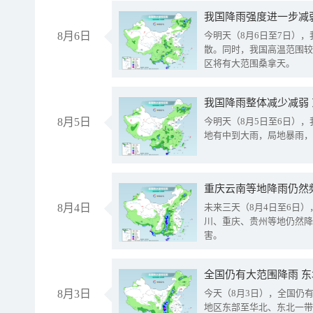
8月6日
今明天（8月6日至7日）
散。同时，我国高温范围较
区将有大范围桑拿天。
我国降雨整体减少减弱
8月5日
今明天（8月5日至6日）
地有中到大雨，局地暴雨，
重庆云南等地降雨仍然
8月4日
未来三天（8月4日至6日
川、重庆、贵州等地仍然降
害。
全国仍有大范围降雨 
8月3日
今天（8月3日），全国仍
地区东部至华北、东北一带