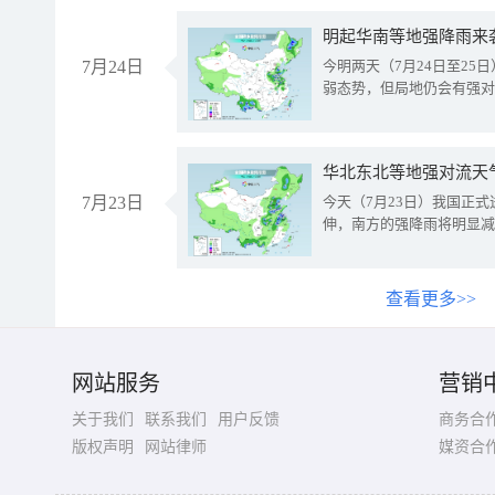
明起华南等地强降雨来
7月24日
今明两天（7月24日至2
弱态势，但局地仍会有强对
华北东北等地强对流天
7月23日
今天（7月23日）我国正
伸，南方的强降雨将明显减
查看更多>>
网站服务
营销
关于我们
联系我们
用户反馈
商务合
版权声明
网站律师
媒资合