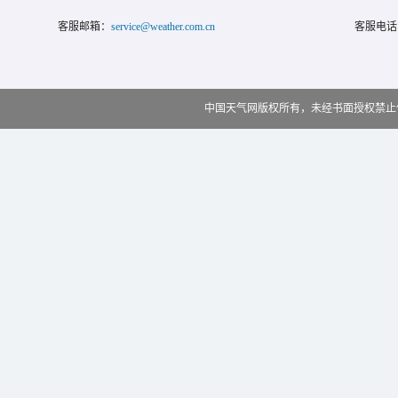
客服邮箱：
service@weather.com.cn
客服电话
中国天气网版权所有，未经书面授权禁止使用 