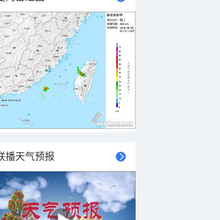
联播天气预报