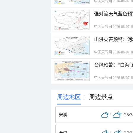
中国天气网 2026-08-07 18
强对流天气蓝色预
中国天气网 2026-08-07 18
山洪灾害预警：河
中国天气网 2026-08-07 18
台风预警：“白海豚
中国天气网 2026-08-07 18
周边地区
周边景点
|
/
25/
安溪