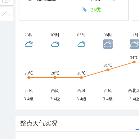
25优
23时
02时
05时
08时
11时
34℃
31℃
28℃
28℃
28℃
西风
西风
西风
西风
西北
3-4级
3-4级
3-4级
3-4级
3-4级
整点天气实况