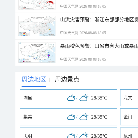
中国天气网 2026-08-08 18:05
山洪灾害预警：浙江东部部分地区
中国天气网 2026-08-08 18:05
暴雨橙色预警：11省市有大雨或暴
中国天气网 2026-08-08 18:05
周边地区
周边景点
|
/
28/35°C
湖里
龙文
/
28/35°C
集美
金门
/
28/35°C
思明
泉州