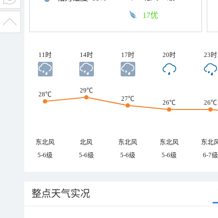
17优
11时
14时
17时
20时
23时
29℃
28℃
27℃
26℃
26℃
东北风
北风
东北风
东北风
东北
5-6级
5-6级
5-6级
5-6级
6-7级
整点天气实况