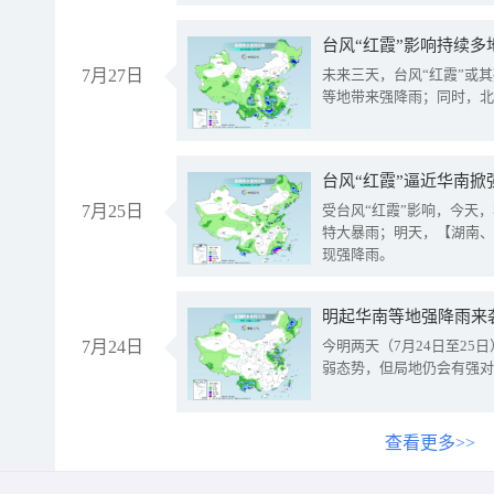
台风“红霞”影响持续多
7月27日
未来三天，台风“红霞”或
等地带来强降雨；同时，北
台风“红霞”逼近华南掀
7月25日
受台风“红霞”影响，今天
特大暴雨；明天，【湖南、
现强降雨。
明起华南等地强降雨来
7月24日
今明两天（7月24日至2
弱态势，但局地仍会有强对
查看更多>>