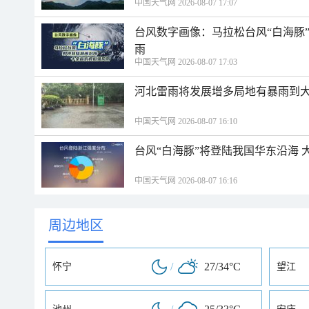
中国天气网 2026-08-07 17:07
台风数字画像：马拉松台风“白海豚
雨
中国天气网 2026-08-07 17:03
河北雷雨将发展增多局地有暴雨到大
中国天气网 2026-08-07 16:10
台风“白海豚”将登陆我国华东沿海
中国天气网 2026-08-07 16:16
周边地区
/
27/34°C
怀宁
望江