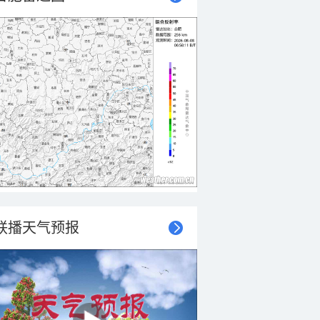
联播天气预报