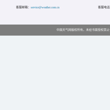
客服邮箱：
service@weather.com.cn
客服电话
中国天气网版权所有，未经书面授权禁止使用 