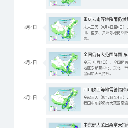
重庆云南等地降雨仍然
8月4日
未来三天（8月4日至6日
川、重庆、贵州等地仍然降
害。
全国仍有大范围降雨 
8月3日
今天（8月3日），全国仍
地区东部至华北、东北一带
温闷热天气持续。
8月2日
今起三天（8月2日至4日
我国中东部仍有大范围高温
中东部大范围桑拿天持