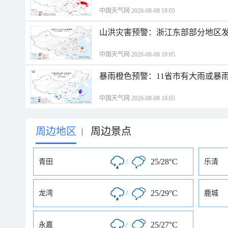
中国天气网 2026-08-08 18:05
山洪灾害预警：浙江东部部分地区
中国天气网 2026-08-08 18:05
暴雨橙色预警：11省市有大雨或暴
中国天气网 2026-08-08 18:05
周边地区
周边景点
|
/
25/28°C
青田
乐清
/
25/29°C
龙湾
鹿城
/
25/27°C
永嘉