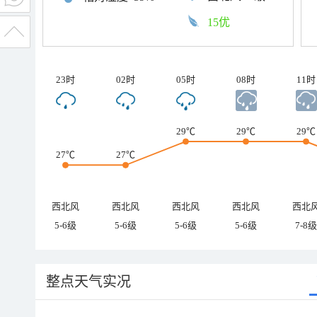
15优
23时
02时
05时
08时
11时
29℃
29℃
29℃
27℃
27℃
西北风
西北风
西北风
西北风
西北
5-6级
5-6级
5-6级
5-6级
7-8级
整点天气实况