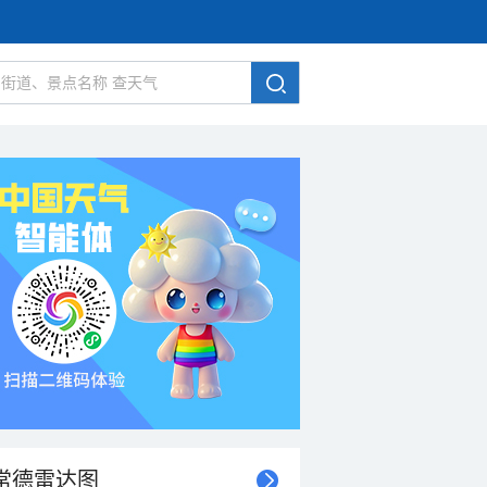
常德雷达图