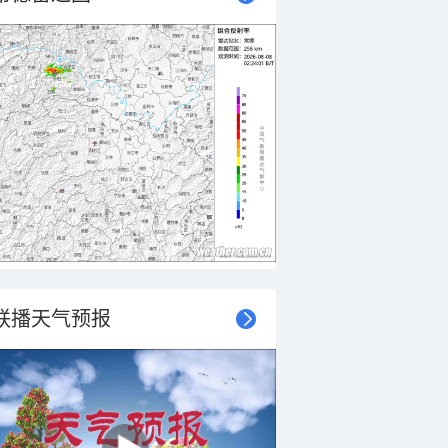
联播天气预报