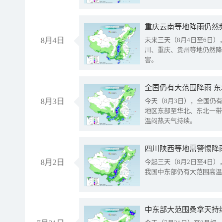
重庆云南等地降雨仍然
8月4日
未来三天（8月4日至6日
川、重庆、贵州等地仍然降
害。
全国仍有大范围降雨 
8月3日
今天（8月3日），全国仍
地区东部至华北、东北一带
温闷热天气持续。
8月2日
今起三天（8月2日至4日
我国中东部仍有大范围高温
中东部大范围桑拿天持