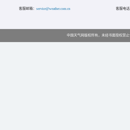
客服邮箱：
service@weather.com.cn
客服电话
中国天气网版权所有，未经书面授权禁止使用 