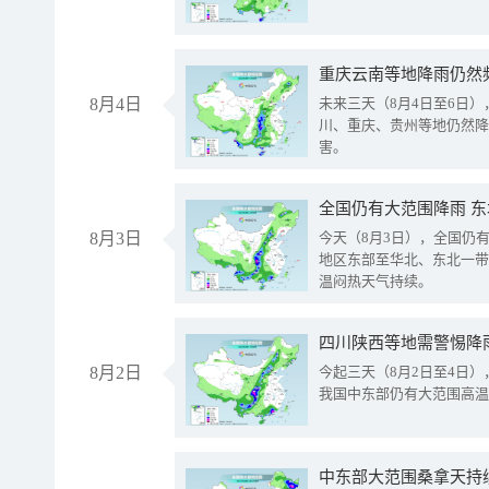
重庆云南等地降雨仍然
8月4日
未来三天（8月4日至6日
川、重庆、贵州等地仍然降
害。
全国仍有大范围降雨 
8月3日
今天（8月3日），全国仍
地区东部至华北、东北一带
温闷热天气持续。
8月2日
今起三天（8月2日至4日
我国中东部仍有大范围高温
中东部大范围桑拿天持