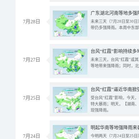
广东湖北河南等地多强
7月28日
未来三天（7月28日至3
带仍多强降雨。本周中东部
台风“红霞”影响持续多
7月27日
未来三天，台风“红霞”或
等地带来强降雨；同时，北
台风“红霞”逼近华南掀
7月25日
受台风“红霞”影响，今天
特大暴雨；明天，【湖南、
现强降雨。
明起华南等地强降雨来
7月24日
今明两天（7月24日至2