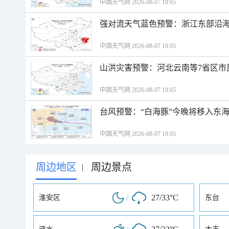
中国天气网 2026-08-07 18:05
强对流天气蓝色预警：浙江东部沿海
中国天气网 2026-08-07 18:05
山洪灾害预警：河北云南等7省区市
中国天气网 2026-08-07 18:05
台风预警：“白海豚”今晚将移入东海
中国天气网 2026-08-07 18:05
周边地区
周边景点
|
/
27/33°C
淮安区
东台