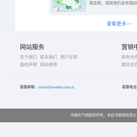
弱态势，但局地仍会有强对
查看更多>>
网站服务
营销
关于我们
联系我们
用户反馈
商务合
版权声明
网站律师
媒资合
客服邮箱：
service@weather.com.cn
客服电话
中国天气网版权所有，未经书面授权禁止使用 