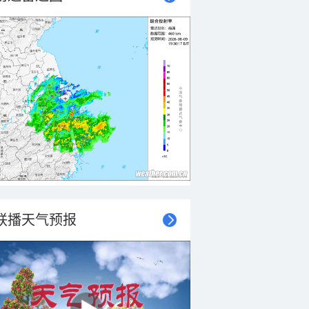
联播天气预报