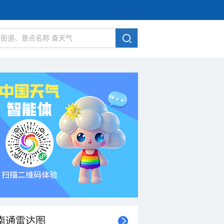
南通雷达图