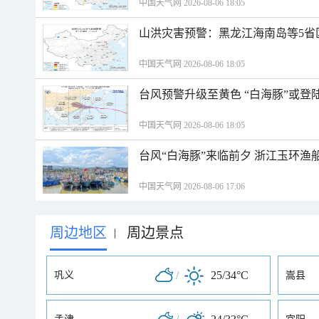
中国天气网 2026-08-06 18:05
山洪灾害预警：黑龙江海南岛等5省
中国天气网 2026-08-06 18:05
台风预警升级至黄色 “白海豚”或登
中国天气网 2026-08-06 18:05
台风“白海豚”来临前夕 浙江玉环渔
中国天气网 2026-08-06 17:06
周边地区
周边景点
|
/
25/34°C
巩义
嵩县