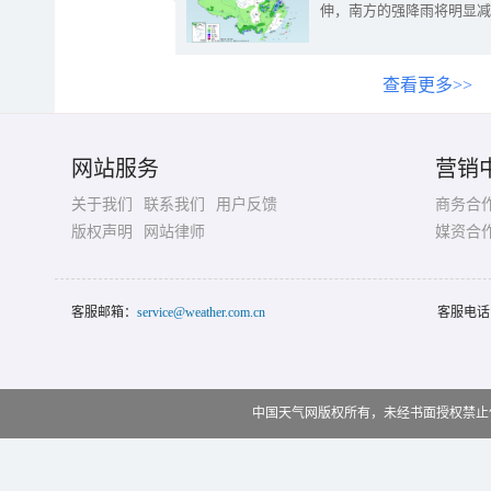
伸，南方的强降雨将明显减
查看更多>>
网站服务
营销
关于我们
联系我们
用户反馈
商务合
版权声明
网站律师
媒资合
客服邮箱：
service@weather.com.cn
客服电话
中国天气网版权所有，未经书面授权禁止使用 