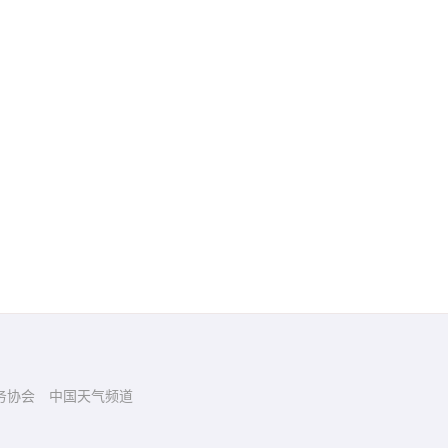
务协会
中国天气频道