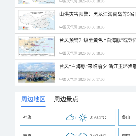
中国天气网 2026-08-06 18:05
山洪灾害预警：黑龙江海南岛等5省
中国天气网 2026-08-06 18:05
台风预警升级至黄色 “白海豚”或登
中国天气网 2026-08-06 18:05
台风“白海豚”来临前夕 浙江玉环渔
中国天气网 2026-08-06 17:06
周边地区
周边景点
|
/
25/34°C
社旗
鲁山