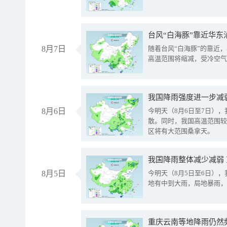
台风“白海豚”靠近华东
8月7日
随着台风“白海豚”的靠近
高温范围将缩减，受冷空气
8月6日
今明天（8月6日至7日）
散。同时，我国高温范围较
区将有大范围桑拿天。
我国降雨整体减少减弱
8月5日
今明天（8月5日至6日）
地有中到大雨，局地暴雨，
重庆云南等地降雨仍然