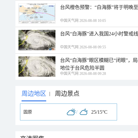
台风橙色预警：“白海豚”将于明晚至
中国天气网 2026-08-08 10:05
台风“白海豚”进入我国24小时警戒
中国天气网 2026-08-08 09:55
台风“白海豚”眼区模糊已“闭眼”
地位于台风危险半圆
中国天气网 2026-08-08 09:28
周边地区
周边景点
|
/
25/15°C
固原