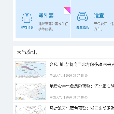
薄外套
适宜
建议穿薄外套或牛仔
天气较好，适
穿衣指数
洗车指数
裤等服装。
汽车。
天气资讯
台风“灿鸿”将向西北方向移动 未来
中国天气网 2026-08-07 18:10
地质灾害气象风险预警：河北重庆
中国天气网 2026-08-07 18:05
强对流天气蓝色预警：浙江东部沿海