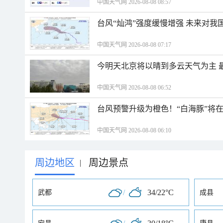
中国天气网 2026-08-08 08:57
台风“灿鸿”强度缓慢增强 未来对我
中国天气网 2026-08-08 07:17
今明天北京将以晴到多云天气为主 
中国天气网 2026-08-08 06:52
台风预警升级为橙色！“白海豚”将
中国天气网 2026-08-08 06:10
周边地区
周边景点
|
/
34/22°C
武都
成县