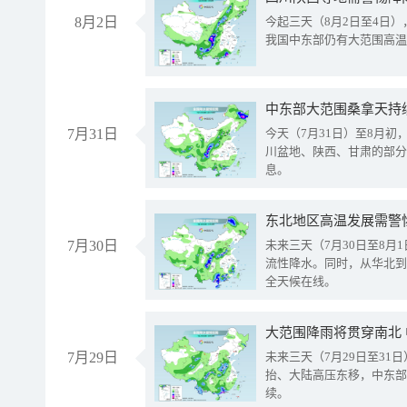
8月2日
今起三天（8月2日至4日
我国中东部仍有大范围高温
中东部大范围桑拿天持
7月31日
今天（7月31日）至8月
川盆地、陕西、甘肃的部分
息。
东北地区高温发展需警
7月30日
未来三天（7月30日至8
流性降水。同时，从华北到
全天候在线。
大范围降雨将贯穿南北
7月29日
未来三天（7月29日至3
抬、大陆高压东移，中东部
续。