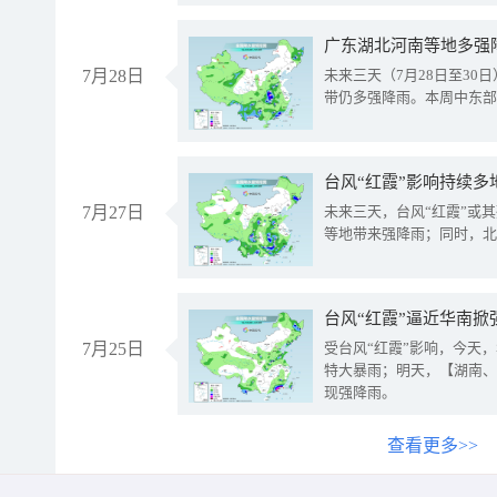
广东湖北河南等地多强
7月28日
未来三天（7月28日至3
带仍多强降雨。本周中东部
台风“红霞”影响持续多
7月27日
未来三天，台风“红霞”或
等地带来强降雨；同时，北
台风“红霞”逼近华南掀
7月25日
受台风“红霞”影响，今天
特大暴雨；明天，【湖南、
现强降雨。
查看更多>>