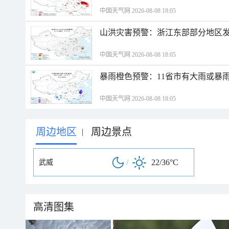
中国天气网 2026-08-08 18:05
山洪灾害预警：浙江东部部分地区
中国天气网 2026-08-08 18:05
暴雨橙色预警：11省市有大雨或暴
中国天气网 2026-08-08 18:05
周边地区
周边景点
|
/
22/36°C
武威
高清图集