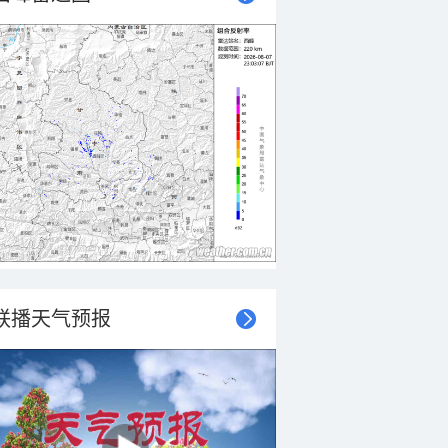
联播天气预报