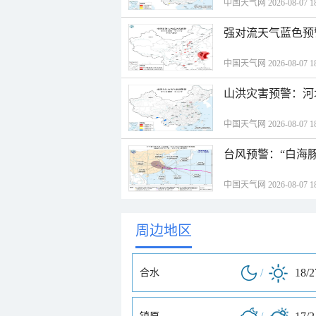
中国天气网 2026-08-07 18
强对流天气蓝色预
中国天气网 2026-08-07 18
山洪灾害预警：河
中国天气网 2026-08-07 18
台风预警：“白海豚
中国天气网 2026-08-07 18
周边地区
/
18/
合水