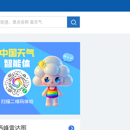
西峰雷达图