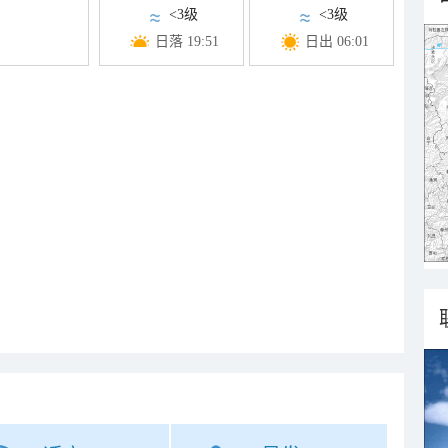
<3级
<3级
日落 19:51
日出 06:01