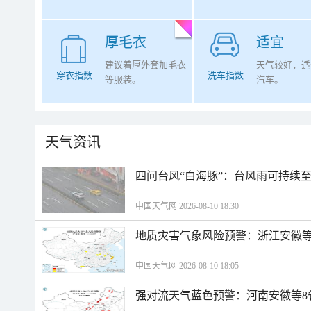
厚毛衣
适宜
建议着厚外套加毛衣
天气较好，适
穿衣指数
洗车指数
等服装。
汽车。
天气资讯
四问台风“白海豚”：台风雨可持续
中国天气网 2026-08-10 18:30
地质灾害气象风险预警：浙江安徽等
中国天气网 2026-08-10 18:05
强对流天气蓝色预警：河南安徽等8