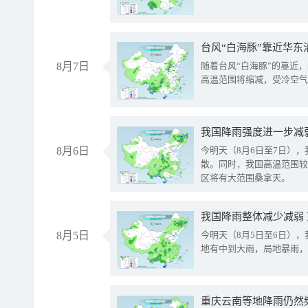
台风“白海豚”靠近华东
8月7日
随着台风“白海豚”的靠近
高温范围将缩减，受冷空气
8月6日
今明天（8月6日至7日）
散。同时，我国高温范围较
区将有大范围桑拿天。
我国降雨整体减少减弱
8月5日
今明天（8月5日至6日）
地有中到大雨，局地暴雨，
重庆云南等地降雨仍然