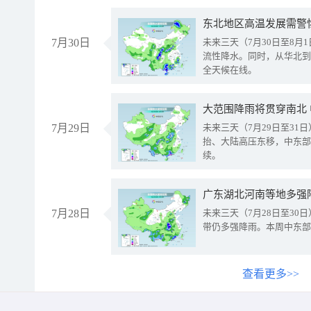
东北地区高温发展需警
7月30日
未来三天（7月30日至8
流性降水。同时，从华北到
全天候在线。
大范围降雨将贯穿南北
7月29日
未来三天（7月29日至3
抬、大陆高压东移，中东部
续。
广东湖北河南等地多强
7月28日
未来三天（7月28日至3
带仍多强降雨。本周中东部
查看更多>>