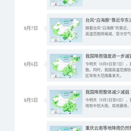
台风“白海豚”靠近华东
8月7日
随着台风“白海豚”的靠近
高温范围将缩减，受冷空气
8月6日
今明天（8月6日至7日）
散。同时，我国高温范围较
区将有大范围桑拿天。
我国降雨整体减少减弱
8月5日
今明天（8月5日至6日）
地有中到大雨，局地暴雨，
重庆云南等地降雨仍然