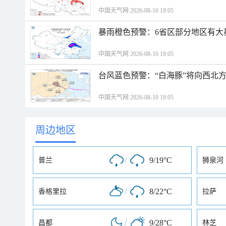
中国天气网 2026-08-10 18:05
暴雨橙色预警：6省区部分地区有大
中国天气网 2026-08-10 18:05
台风蓝色预警：“白海豚”将向西北
中国天气网 2026-08-10 18:05
周边地区
/
9/19°C
普兰
狮泉河
/
8/22°C
香格里拉
拉萨
/
9/28°C
昌都
林芝