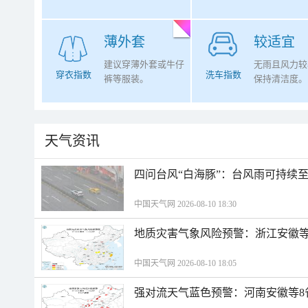
薄外套
较适宜
建议穿薄外套或牛仔
无雨且风力较
穿衣指数
洗车指数
裤等服装。
保持清洁度。
天气资讯
四问台风“白海豚”：台风雨可持续
中国天气网 2026-08-10 18:30
地质灾害气象风险预警：浙江安徽等
中国天气网 2026-08-10 18:05
强对流天气蓝色预警：河南安徽等8