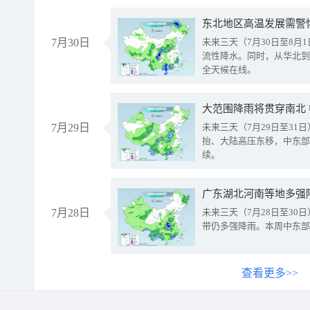
东北地区高温发展需警
7月30日
未来三天（7月30日至8
流性降水。同时，从华北到
全天候在线。
大范围降雨将贯穿南北
7月29日
未来三天（7月29日至3
抬、大陆高压东移，中东部
续。
广东湖北河南等地多强
7月28日
未来三天（7月28日至3
带仍多强降雨。本周中东部
查看更多>>