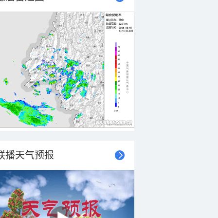
联播天气预报