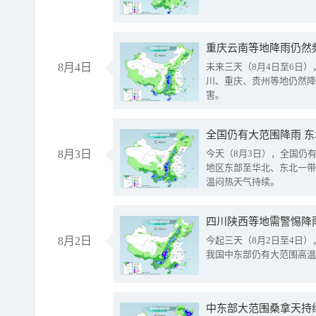
重庆云南等地降雨仍然
8月4日
未来三天（8月4日至6日
川、重庆、贵州等地仍然降
害。
全国仍有大范围降雨 
8月3日
今天（8月3日），全国仍
地区东部至华北、东北一带
温闷热天气持续。
8月2日
今起三天（8月2日至4日
我国中东部仍有大范围高温
中东部大范围桑拿天持