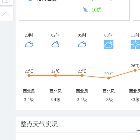
10优
23时
02时
05时
08时
11时
26℃
22℃
22℃
22℃
20℃
西北风
西北风
西北风
西北风
西北
3-4级
3-4级
3-4级
<3级
<3级
整点天气实况