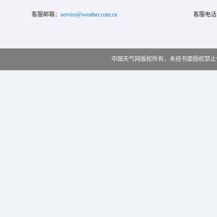
客服邮箱：
service@weather.com.cn
客服电话
中国天气网版权所有，未经书面授权禁止使用 