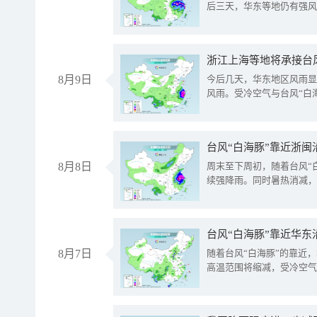
后三天，华东等地仍有强风
浙江上海等地将承接台风
8月9日
今后几天，华东地区风雨显
风雨。受冷空气与台风“白
台风“白海豚”靠近浙闽
8月8日
周末至下周初，随着台风“
续强降雨。同时暑热消减，
台风“白海豚”靠近华东
8月7日
随着台风“白海豚”的靠近
高温范围将缩减，受冷空气