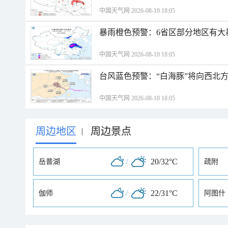
中国天气网 2026-08-10 18:05
暴雨橙色预警：6省区部分地区有大
中国天气网 2026-08-10 18:05
台风蓝色预警：“白海豚”将向西北
中国天气网 2026-08-10 18:05
周边地区
周边景点
|
/
20/32°C
岳普湖
疏附
/
22/31°C
伽师
阿图什