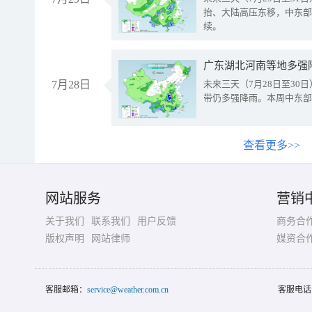
抬、大陆高压东移，中东部
续。
广东湖北河南等地多强
7月28日
未来三天（7月28日至3
带仍多强降雨。本周中东部
查看更多>>
网站服务
营销
关于我们
联系我们
用户反馈
商务合
版权声明
网站律师
媒资合
客服邮箱：
service@weather.com.cn
客服电话