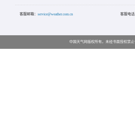
客服邮箱：
service@weather.com.cn
客服电话
中国天气网版权所有，未经书面授权禁止使用 