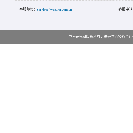
客服邮箱：
service@weather.com.cn
客服电话
中国天气网版权所有，未经书面授权禁止使用 