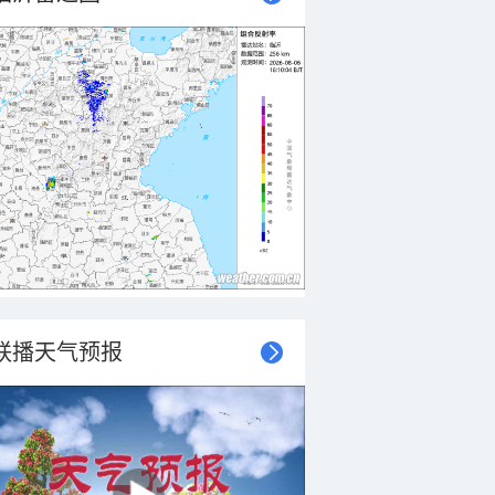
联播天气预报