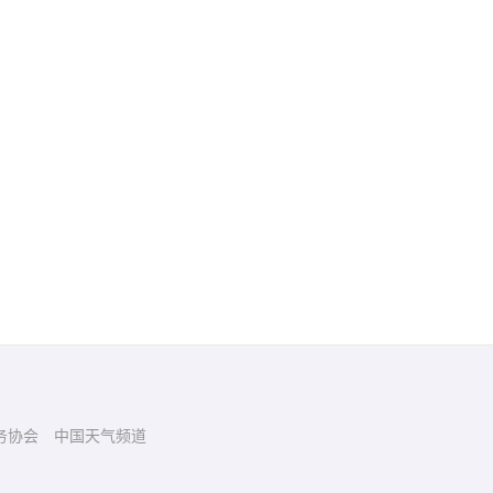
务协会
中国天气频道