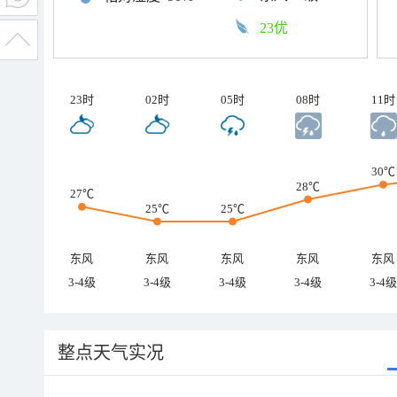
23优
23时
02时
05时
08时
11时
30℃
28℃
27℃
25℃
25℃
东风
东风
东风
东风
东风
3-4级
3-4级
3-4级
3-4级
3-4级
整点天气实况