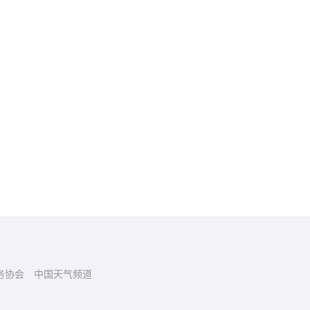
务协会
中国天气频道