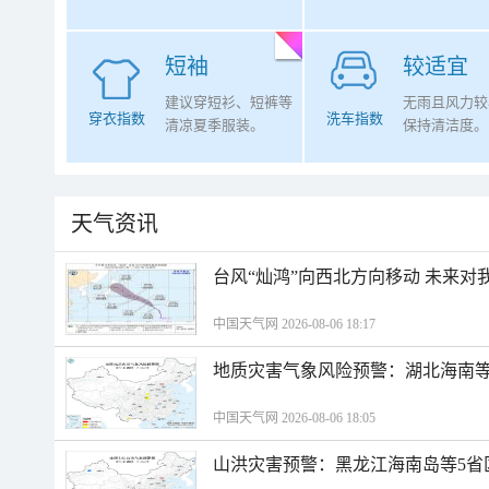
短袖
较适宜
建议穿短衫、短裤等
无雨且风力较
穿衣指数
洗车指数
清凉夏季服装。
保持清洁度。
天气资讯
台风“灿鸿”向西北方向移动 未来对
中国天气网 2026-08-06 18:17
地质灾害气象风险预警：湖北海南等
中国天气网 2026-08-06 18:05
山洪灾害预警：黑龙江海南岛等5省